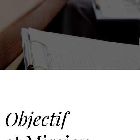
Objectif