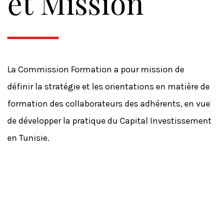
et Mission
La Commission Formation a pour mission de
définir la stratégie et les orientations en matière de
formation des collaborateurs des adhérents, en vue
de développer la pratique du Capital Investissement
en Tunisie.