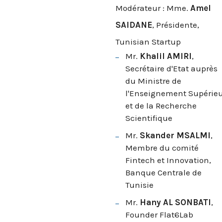
Modérateur : Mme.
Amel
SAIDANE
, Présidente,
Tunisian Startup
Mr.
Khalil AMIRI
,
Secrétaire d'Etat auprès
du Ministre de
l'Enseignement Supérieu
et de la Recherche
Scientifique
Mr.
Skander MSALMI
,
Membre du comité
Fintech et Innovation,
Banque Centrale de
Tunisie
Mr.
Hany AL SONBATI
,
Founder Flat6Lab