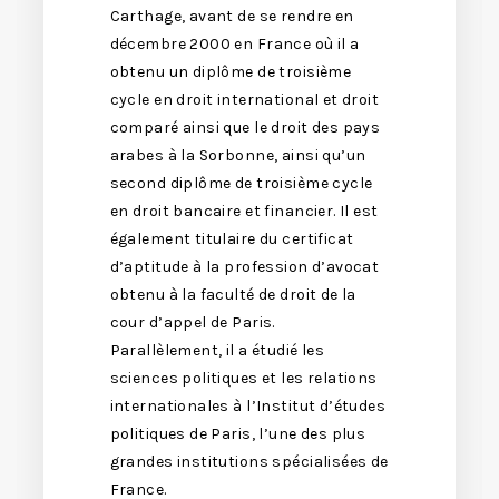
Carthage, avant de se rendre en
décembre 2000 en France où il a
obtenu un diplôme de troisième
cycle en droit international et droit
comparé ainsi que le droit des pays
arabes à la Sorbonne, ainsi qu’un
second diplôme de troisième cycle
en droit bancaire et financier. Il est
également titulaire du certificat
d’aptitude à la profession d’avocat
obtenu à la faculté de droit de la
cour d’appel de Paris.
Parallèlement, il a étudié les
sciences politiques et les relations
internationales à l’Institut d’études
politiques de Paris, l’une des plus
grandes institutions spécialisées de
France.