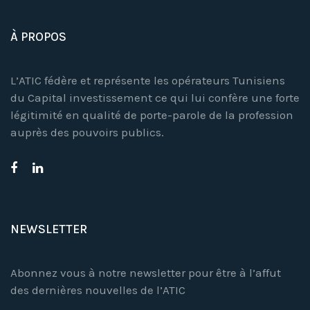
À PROPOS
L’ATIC fédère et représente les opérateurs Tunisiens
du Capital investissement ce qui lui confère une forte
légitimité en qualité de porte-parole de la profession
auprès des pouvoirs publics.
NEWSLETTER
Abonnez vous à notre newsletter pour être à l’affut
des dernières nouvelles de l’ATIC