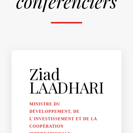
conférenciers
Ziad
LAADHARI
MINISTRE DU
DÉVELOPPEMENT, DE
L'INVESTISSEMENT ET DE LA
COOPÉRATION