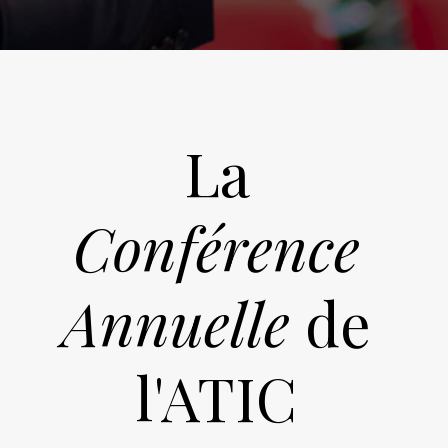
La
Conférence
Annuelle
de
l'ATIC