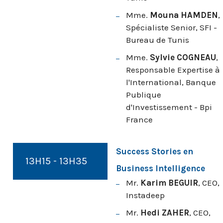
Mme.
Mouna HAMDEN
,
Spécialiste Senior, SFI -
Bureau de Tunis
Mme.
Sylvie COGNEAU
,
Responsable Expertise à
l'International, Banque
Publique
d'Investissement - Bpi
France
Success Stories en
13H15 - 13H35
Business Intelligence
Mr.
Karim BEGUIR
, CEO,
Instadeep
Mr.
Hedi ZAHER
, CEO,