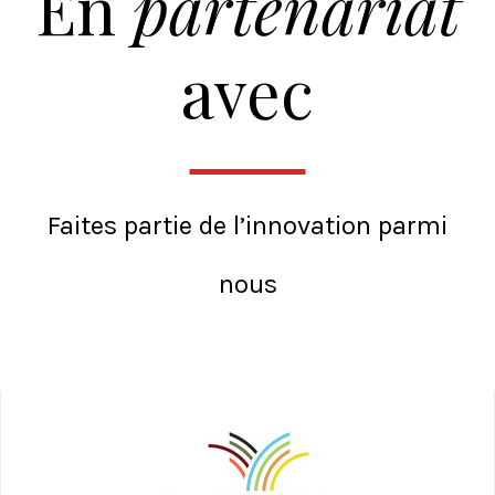
En
partenariat
avec
Faites partie de l’innovation parmi
nous