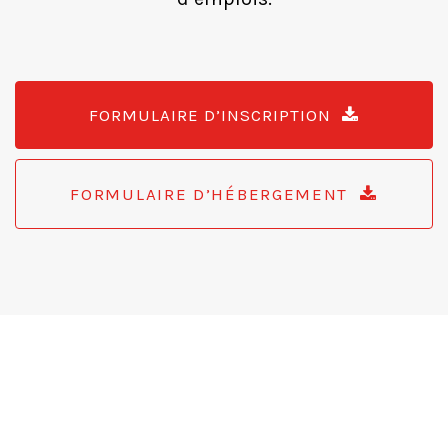
FORMULAIRE D’INSCRIPTION
FORMULAIRE D’HÉBERGEMENT