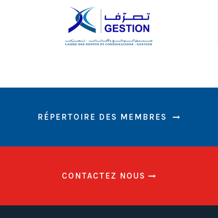
RÉPERTOIRE DES MEMBRES
CONTACTEZ NOUS