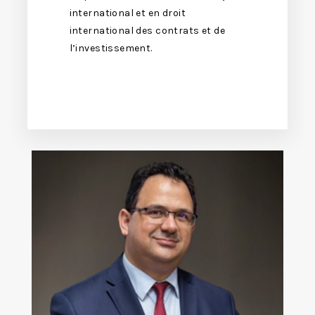
international et en droit
international des contrats et de
l’investissement.