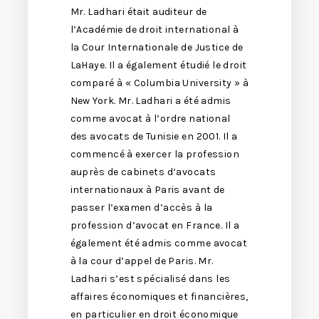
Mr. Ladhari était auditeur de
l’Académie de droit international à
la Cour Internationale de Justice de
LaHaye. Il a également étudié le droit
comparé à « Columbia University » à
New York. Mr. Ladhari a été admis
comme avocat à l’ordre national
des avocats de Tunisie en 2001. Il a
commencé à exercer la profession
auprès de cabinets d’avocats
internationaux à Paris avant de
passer l’examen d’accès à la
profession d’avocat en France. Il a
également été admis comme avocat
à la cour d’appel de Paris. Mr.
Ladhari s’est spécialisé dans les
affaires économiques et financières,
en particulier en droit économique