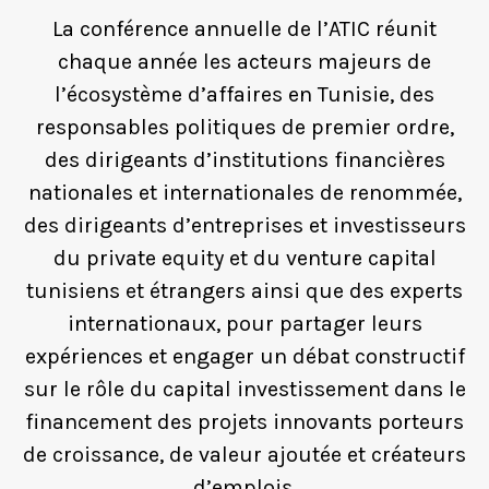
La conférence annuelle de l’ATIC réunit
chaque année les acteurs majeurs de
l’écosystème d’affaires en Tunisie, des
responsables politiques de premier ordre,
des dirigeants d’institutions financières
nationales et internationales de renommée,
des dirigeants d’entreprises et investisseurs
du private equity et du venture capital
tunisiens et étrangers ainsi que des experts
internationaux, pour partager leurs
expériences et engager un débat constructif
sur le rôle du capital investissement dans le
financement des projets innovants porteurs
de croissance, de valeur ajoutée et créateurs
d’emplois.