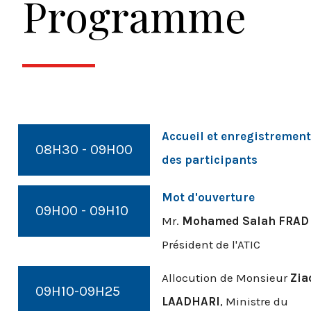
Programme
Accueil et enregistrement
08H30 - 09H00
des participants
Mot d'ouverture
09H00 - 09H10
Mr.
Mohamed Salah FRAD
Président de l'ATIC
Allocution de Monsieur
Zia
09H10-09H25
LAADHARI
, Ministre du