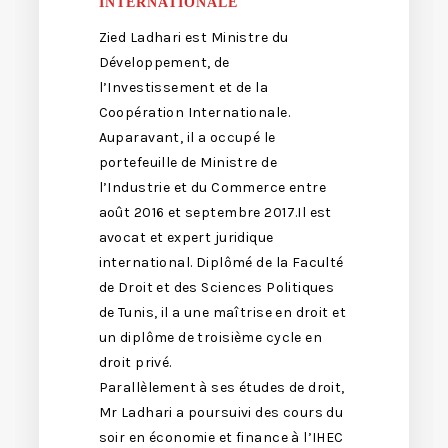
INTERNATIONALE
Zied Ladhari est Ministre du
Développement, de
l’Investissement et de la
Coopération Internationale.
Auparavant, il a occupé le
portefeuille de Ministre de
l’Industrie et du Commerce entre
août 2016 et septembre 2017.Il est
avocat et expert juridique
international. Diplômé de la Faculté
de Droit et des Sciences Politiques
de Tunis, il a une maîtrise en droit et
un diplôme de troisième cycle en
droit privé.
Parallèlement à ses études de droit,
Mr Ladhari a poursuivi des cours du
soir en économie et finance à l’IHEC