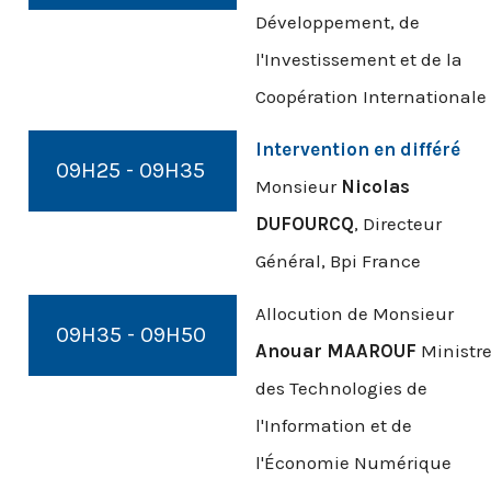
Développement, de
l'Investissement et de la
Coopération Internationale
Intervention en différé
09H25 - 09H35
Monsieur
Nicolas
DUFOURCQ
, Directeur
Général, Bpi France
Allocution de Monsieur
09H35 - 09H50
Anouar MAAROUF
Ministr
des Technologies de
l'Information et de
l'Économie Numérique