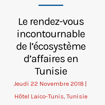
Le rendez-vous
incontournable
de l’écosystème
d’affaires en
Tunisie
Jeudi 22 Novembre 2018
|
Hôtel Laico-Tunis, Tunisie