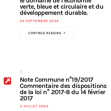
le domaine de l’économie
verte, bleue et circulaire et du
développement durable.
24 SEPTEMBRE 2024
CONTINUE READING
Note Commune n°19/2017
Commentaire des dispositions
de la loi n° 2017-8 du 14 février
2017
3 JUILLET 2024