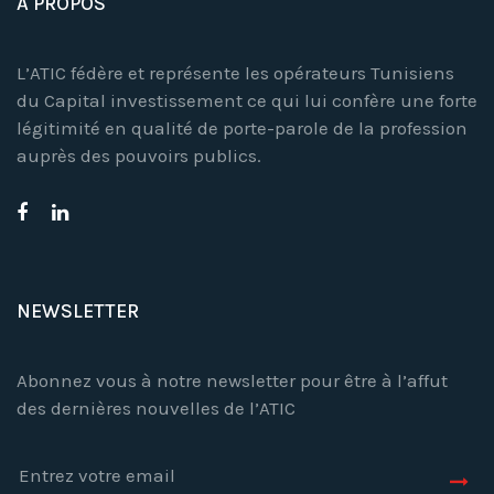
À PROPOS
L’ATIC fédère et représente les opérateurs Tunisiens
du Capital investissement ce qui lui confère une forte
légitimité en qualité de porte-parole de la profession
auprès des pouvoirs publics.
NEWSLETTER
Abonnez vous à notre newsletter pour être à l’affut
des dernières nouvelles de l’ATIC