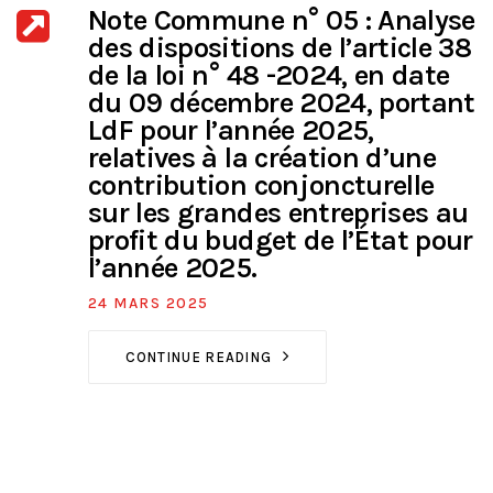
Note Commune n° 05 : Analyse
des dispositions de l’article 38
de la loi n° 48 -2024, en date
du 09 décembre 2024, portant
LdF pour l’année 2025,
relatives à la création d’une
contribution conjoncturelle
sur les grandes entreprises au
profit du budget de l’État pour
l’année 2025.
24 MARS 2025
CONTINUE READING