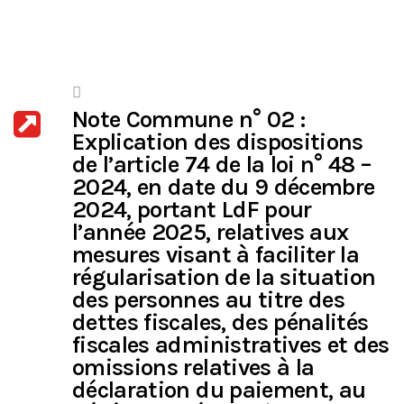
Note Commune n° 02 :
Explication des dispositions
de l’article 74 de la loi n° 48 –
2024, en date du 9 décembre
2024, portant LdF pour
l’année 2025, relatives aux
mesures visant à faciliter la
régularisation de la situation
des personnes au titre des
dettes fiscales, des pénalités
fiscales administratives et des
omissions relatives à la
déclaration du paiement, au