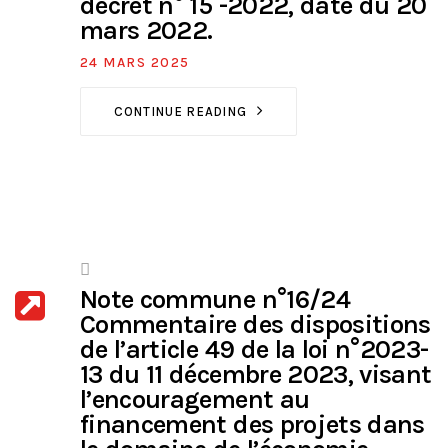
décret n° 15 -2022, daté du 20
mars 2022.
24 MARS 2025
CONTINUE READING
Note commune n°16/24
Commentaire des dispositions
de l’article 49 de la loi n°2023-
13 du 11 décembre 2023, visant
l’encouragement au
financement des projets dans