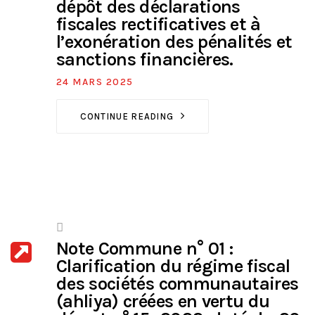
dépôt des déclarations
fiscales rectificatives et à
l’exonération des pénalités et
sanctions financières.
24 MARS 2025
CONTINUE READING
Note Commune n° 01 :
Clarification du régime fiscal
des sociétés communautaires
(ahliya) créées en vertu du