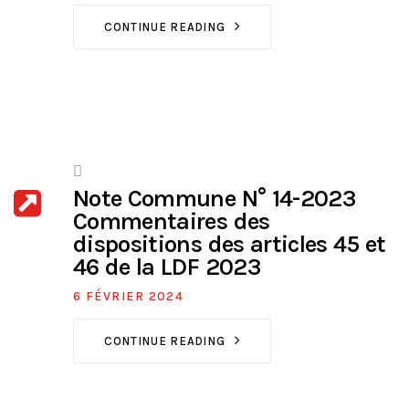
CONTINUE READING
Note Commune N° 14-2023
Commentaires des
dispositions des articles 45 et
46 de la LDF 2023
6 FÉVRIER 2024
CONTINUE READING