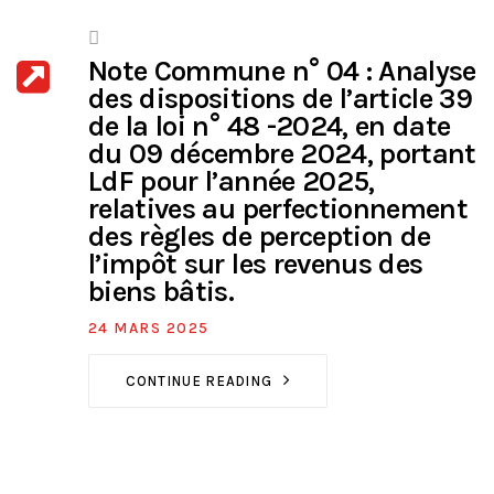
Note Commune n° 04 : Analyse
des dispositions de l’article 39
de la loi n° 48 -2024, en date
du 09 décembre 2024, portant
LdF pour l’année 2025,
relatives au perfectionnement
des règles de perception de
l’impôt sur les revenus des
biens bâtis.
24 MARS 2025
CONTINUE READING