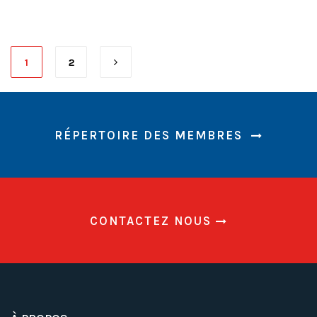
1
2
RÉPERTOIRE DES MEMBRES
CONTACTEZ NOUS