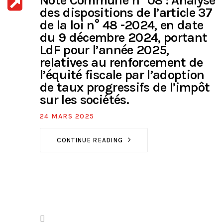
Note Commune n° 08 : Analyse
des dispositions de l’article 37
de la loi n° 48 -2024, en date
du 9 décembre 2024, portant
LdF pour l’année 2025,
relatives au renforcement de
l’équité fiscale par l’adoption
de taux progressifs de l’impôt
sur les sociétés.
24 MARS 2025
CONTINUE READING