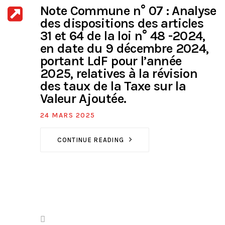
Note Commune n° 07 : Analyse
des dispositions des articles
31 et 64 de la loi n° 48 -2024,
en date du 9 décembre 2024,
portant LdF pour l’année
2025, relatives à la révision
des taux de la Taxe sur la
Valeur Ajoutée.
24 MARS 2025
CONTINUE READING