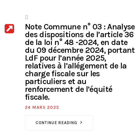
Note Commune n° 03 : Analyse
des dispositions de l’article 36
de la loi n° 48 -2024, en date
du 09 décembre 2024, portant
LdF pour l’année 2025,
relatives à l’allégement de la
charge fiscale sur les
particuliers et au
renforcement de l’équité
fiscale.
24 MARS 2025
CONTINUE READING