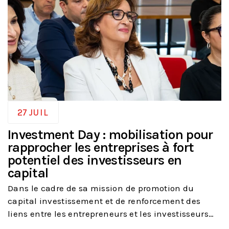
27
JUIL
Investment Day : mobilisation pour
rapprocher les entreprises à fort
potentiel des investisseurs en
capital
Dans le cadre de sa mission de promotion du
capital investissement et de renforcement des
liens entre les
entrepreneurs
et les investisseurs…