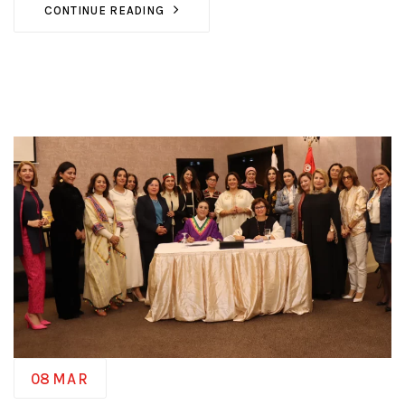
CONTINUE READING
08
MAR