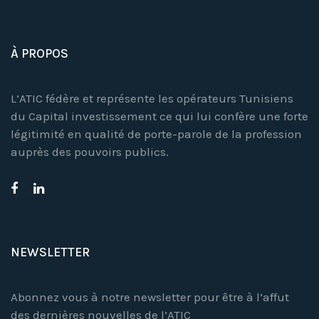
À PROPOS
L’ATIC fédère et représente les opérateurs Tunisiens
du Capital investissement ce qui lui confère une forte
légitimité en qualité de porte-parole de la profession
auprès des pouvoirs publics.
NEWSLETTER
Abonnez vous à notre newsletter pour être à l’affut
des dernières nouvelles de l’ATIC