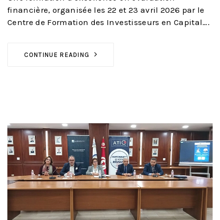
financière, organisée les 22 et 23 avril 2026 par le
Centre de Formation des Investisseurs en Capital….
CONTINUE READING