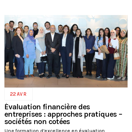
22
AVR
Évaluation financière des
entreprises : approches pratiques –
sociétés non cotées
Une formation d’excellence en évaluation