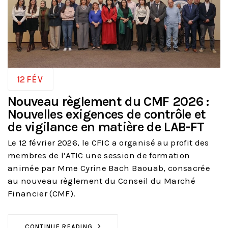
12
FÉV
Nouveau règlement du CMF 2026 :
Nouvelles exigences de contrôle et
de vigilance en matière de LAB-FT
Le 12 février 2026, le CFIC a organisé au profit des
membres de l’ATIC une session de formation
animée par Mme Cyrine Bach Baouab, consacrée
au nouveau règlement du Conseil du Marché
Financier (CMF).
CONTINUE READING