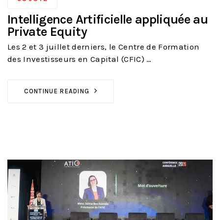
Intelligence Artificielle appliquée au
Private Equity
Les 2 et 3 juillet derniers, le Centre de Formation
des Investisseurs en Capital (CFIC) …
CONTINUE READING