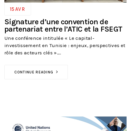
15
AVR
Signature d’une convention de
partenariat entre l’ATIC et la FSEGT
Une conférence intitulée « Le capital-
investissement en Tunisie : enjeux, perspectives et
rôle des acteurs clés »….
CONTINUE READING