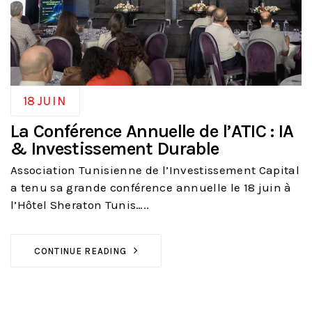
18
JUIN
La Conférence Annuelle de l’ATIC : IA
& Investissement Durable
Association Tunisienne de l’Investissement Capital
a tenu sa grande conférence annuelle le 18 juin à
l’Hôtel Sheraton Tunis…..
CONTINUE READING