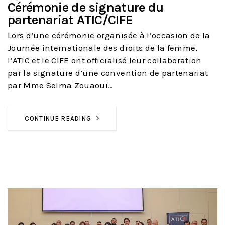
Cérémonie de signature du
partenariat ATIC/CIFE
Lors d’une cérémonie organisée à l’occasion de la
Journée internationale des droits de la femme,
l’ATIC et le CIFE ont officialisé leur collaboration
par la signature d’une convention de partenariat
par Mme Selma Zouaoui…
CONTINUE READING