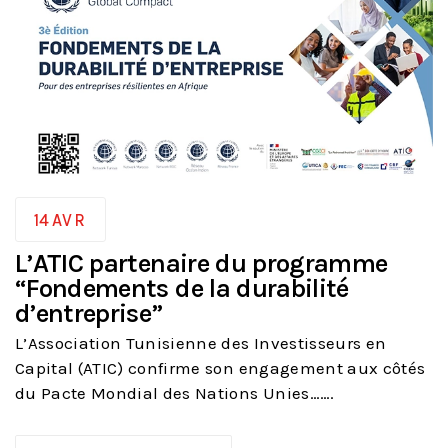
14
AVR
L’ATIC partenaire du programme
“Fondements de la durabilité
d’entreprise”
L’Association Tunisienne des Investisseurs en
Capital (ATIC) confirme son engagement aux côtés
du Pacte Mondial des Nations Unies…….