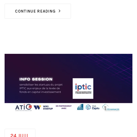
CONTINUE READING
24
JUIL