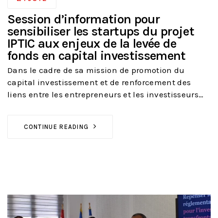
Session d’information pour
sensibiliser les startups du projet
IPTIC aux enjeux de la levée de
fonds en capital investissement
Dans le cadre de sa mission de promotion du
capital investissement et de renforcement des
liens entre les
entrepreneurs
et les investisseurs…
CONTINUE READING