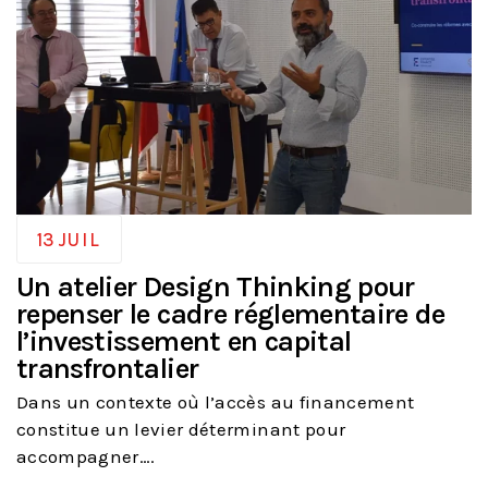
13
JUIL
Un atelier Design Thinking pour
repenser le cadre réglementaire de
l’investissement en capital
transfrontalier
Dans un contexte où l’accès au financement
constitue un levier déterminant pour
accompagner….