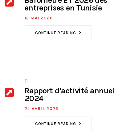
Baromètre EY 2026 des
entreprises en Tunisie
12 MAI 2026
CONTINUE READING
Rapport d’activité annuel
2024
24 AVRIL 2026
CONTINUE READING