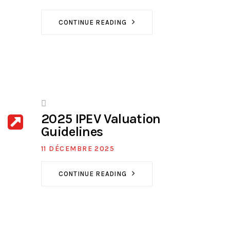
CONTINUE READING
2025 IPEV Valuation
Guidelines
11 DÉCEMBRE 2025
CONTINUE READING