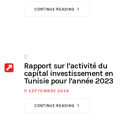
CONTINUE READING
Rapport sur l’activité du
capital investissement en
Tunisie pour l’année 2023
11 SEPTEMBRE 2024
CONTINUE READING