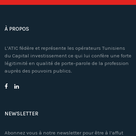
À PROPOS
L’ATIC fédère et représente les opérateurs Tunisiens
du Capital investissement ce qui lui confère une forte
légitimité en qualité de porte-parole de la profession
auprès des pouvoirs publics.
NEWSLETTER
Abonnez vous à notre newsletter pour être à l’affut