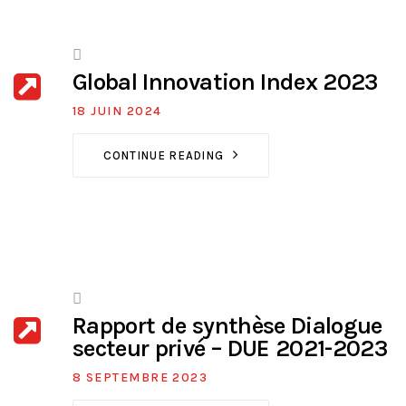
Global Innovation Index 2023
18 JUIN 2024
CONTINUE READING
Rapport de synthèse Dialogue
secteur privé – DUE 2021-2023
8 SEPTEMBRE 2023