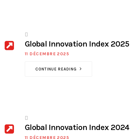
Global Innovation Index 2025
11 DÉCEMBRE 2025
CONTINUE READING
Global Innovation Index 2024
11 DÉCEMBRE 2025