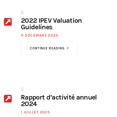
2022 IPEV Valuation
Guidelines
11 DÉCEMBRE 2025
CONTINUE READING
Rapport d’activité annuel
2024
1 JUILLET 2025