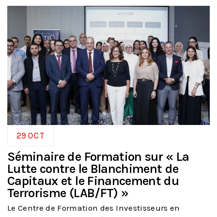
29
OCT
Séminaire de Formation sur « La
Lutte contre le Blanchiment de
Capitaux et le Financement du
Terrorisme (LAB/FT) »
Le Centre de Formation des Investisseurs en