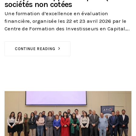
sociétés non cotées
Une formation d’excellence en évaluation
financière, organisée les 22 et 23 avril 2026 par le
Centre de Formation des Investisseurs en Capital….
CONTINUE READING