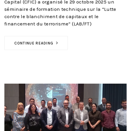
Capital (CFIC) a organisé le 29 octobre 2025 un
séminaire de formation technique sur la “Lutte
contre le blanchiment de capitaux et le
financement du terrorisme” (LAB/FT)
CONTINUE READING