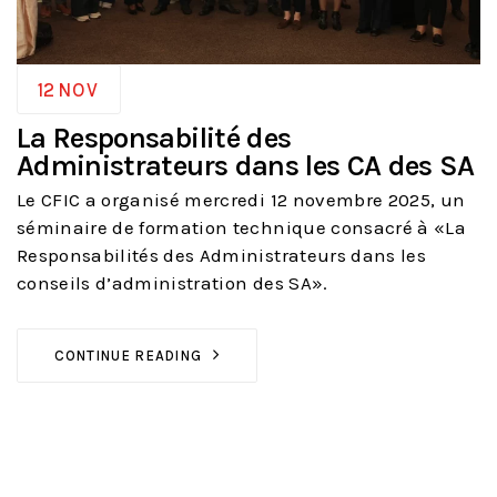
12
NOV
La Responsabilité des
Administrateurs dans les CA des SA
Le CFIC a organisé mercredi 12 novembre 2025, un
séminaire de formation technique consacré à «La
Responsabilités des Administrateurs dans les
conseils d’administration des SA».
CONTINUE READING