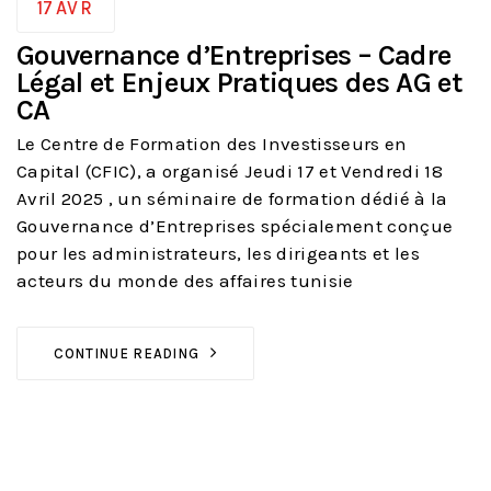
17
AVR
Gouvernance d’Entreprises – Cadre
Légal et Enjeux Pratiques des AG et
CA
Le Centre de Formation des Investisseurs en
Capital (CFIC), a organisé Jeudi 17 et Vendredi 18
Avril 2025 , un séminaire de formation dédié à la
Gouvernance d’Entreprises spécialement conçue
pour les administrateurs, les dirigeants et les
acteurs du monde des affaires tunisie
CONTINUE READING