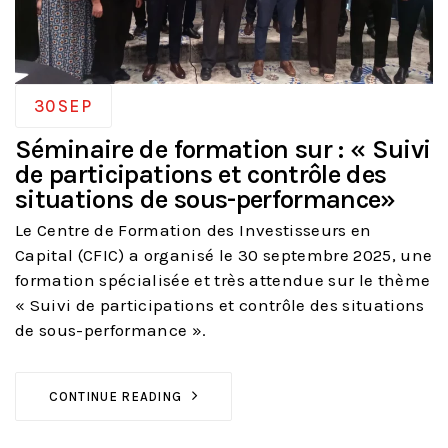
30
SEP
Séminaire de formation sur : « Suivi
de participations et contrôle des
situations de sous-performance»
Le Centre de Formation des Investisseurs en
Capital (CFIC) a organisé le 30 septembre 2025, une
formation spécialisée et très attendue sur le thème
« Suivi de participations et contrôle des situations
de sous-performance ».
CONTINUE READING