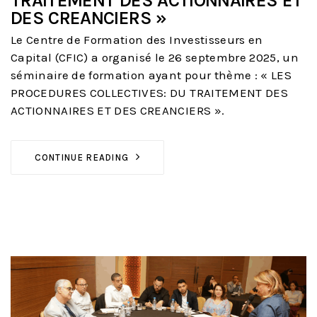
TRAITEMENT DES ACTIONNAIRES ET
DES CREANCIERS »
Le Centre de Formation des Investisseurs en
Capital (CFIC) a organisé le 26 septembre 2025, un
séminaire de formation ayant pour thème : « LES
PROCEDURES COLLECTIVES: DU TRAITEMENT DES
ACTIONNAIRES ET DES CREANCIERS ».
CONTINUE READING