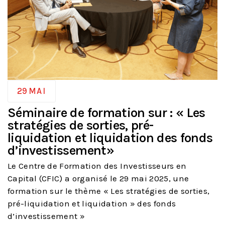
29
MAI
Séminaire de formation sur : « Les
stratégies de sorties, pré-
liquidation et liquidation des fonds
d’investissement»
Le Centre de Formation des Investisseurs en
Capital (CFIC) a organisé le 29 mai 2025, une
formation sur le thème « Les stratégies de sorties,
pré-liquidation et liquidation » des fonds
d’investissement »