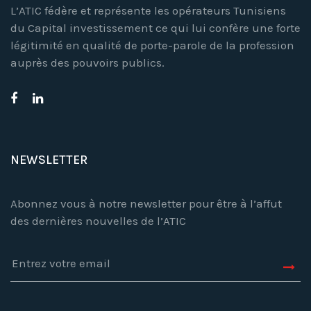
L’ATIC fédère et représente les opérateurs Tunisiens
du Capital investissement ce qui lui confère une forte
légitimité en qualité de porte-parole de la profession
auprès des pouvoirs publics.
NEWSLETTER
Abonnez vous à notre newsletter pour être à l’affut
des dernières nouvelles de l’ATIC