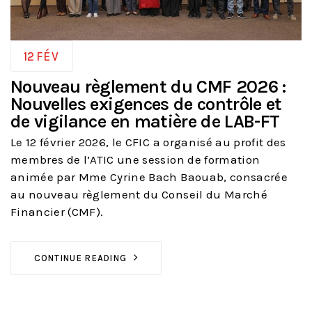
12
FÉV
Nouveau règlement du CMF 2026 :
Nouvelles exigences de contrôle et
de vigilance en matière de LAB-FT
Le 12 février 2026, le CFIC a organisé au profit des
membres de l’ATIC une session de formation
animée par Mme Cyrine Bach Baouab, consacrée
au nouveau règlement du Conseil du Marché
Financier (CMF).
CONTINUE READING