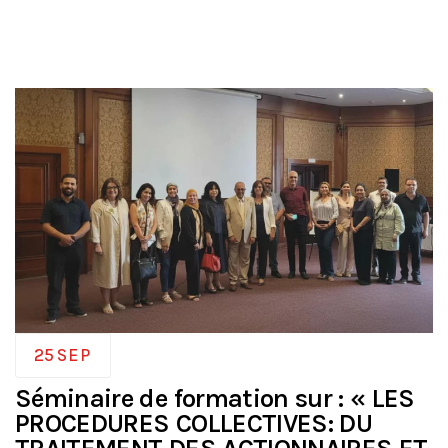
25
SEP
Séminaire de formation sur : « LES
PROCEDURES COLLECTIVES: DU