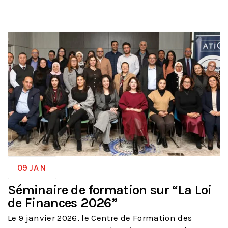
09
JAN
Séminaire de formation sur “La Loi
de Finances 2026”
Le 9 janvier 2026, le Centre de Formation des