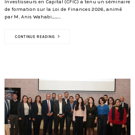
Investisseurs en Capital (CFIC) a tenu un séminaire
de formation sur la Loi de Finances 2026, animé
par M. Anis Wahabi……..
CONTINUE READING