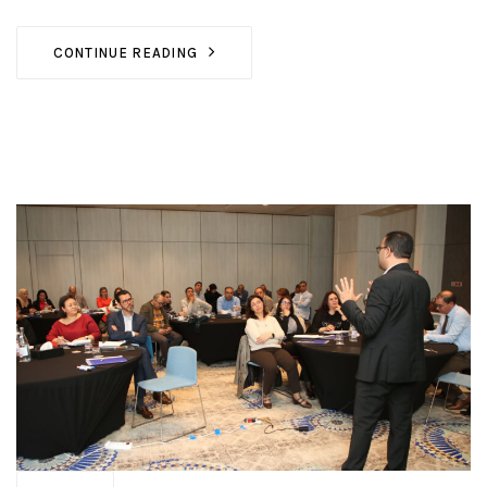
CONTINUE READING