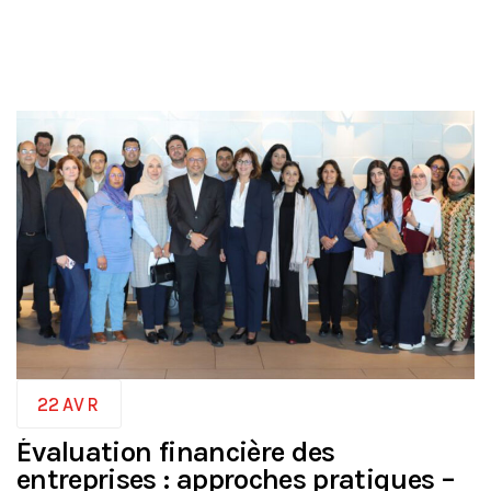
22
AVR
Évaluation financière des
entreprises : approches pratiques –