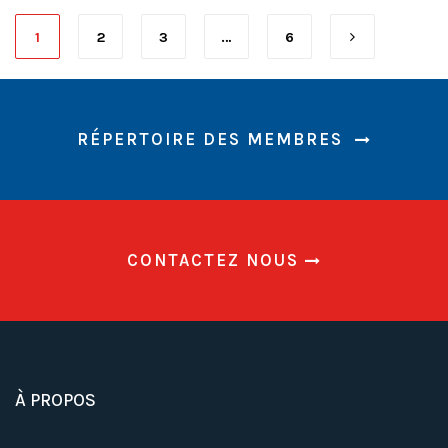
1
2
3
…
6
RÉPERTOIRE DES MEMBRES
CONTACTEZ NOUS
À PROPOS