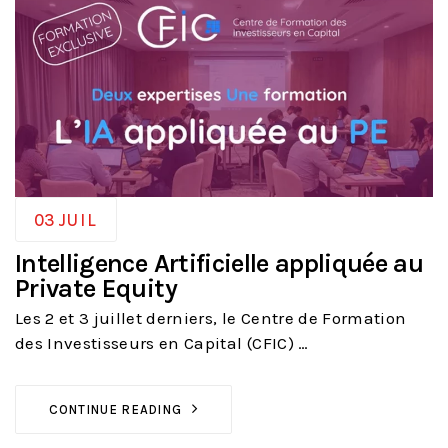
03
JUIL
Intelligence Artificielle appliquée au
Private Equity
Les 2 et 3 juillet derniers, le Centre de Formation
des Investisseurs en Capital (CFIC) …
CONTINUE READING